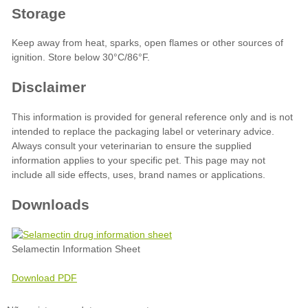
Downloads
Selamectin Information Sheet
Download PDF