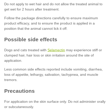
Selamectin