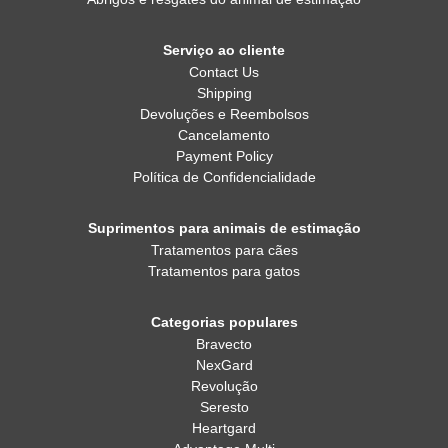
Serviço ao cliente
Contact Us
Shipping
Devoluções e Reembolsos
Cancelamento
Payment Policy
Política de Confidencialidade
Suprimentos para animais de estimação
Tratamentos para cães
Tratamentos para gatos
Categorias populares
Bravecto
NexGard
Revolução
Seresto
Heartgard