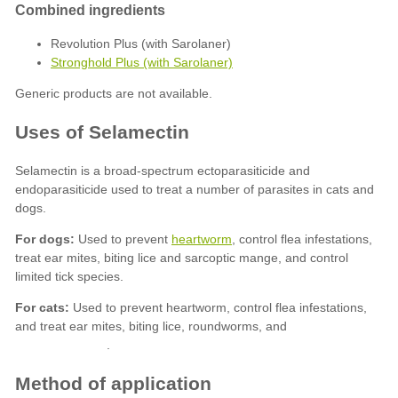
Revolution Plus (with Sarolaner)
Stronghold Plus (with Sarolaner)
For dogs:
heartworm
For cats: