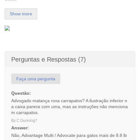
Show more
Perguntas e Respostas (7)
Faça uma pergunta
Questão:
Advogado matança roxa carrapatos? A ilustração inferior n
a caixa parece com uma, mas as instruções não menciona
m carrapatos.
By C.Gunning7
Answer:
Não, Advantage Multi / Advocate para gatos mais de 8.8 lb