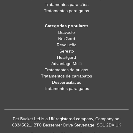
Tratamentos para cães
Tratamentos para gatos
Categorias populares
Bravecto
NexGard
Revolução
Seresto
Heartgard
Advantage Multi
Tratamentos de pulgas
Tratamentos de carrapatos
Desparasitação
Tratamentos para gatos
Pet Bucket Ltd is a UK registered company, Company no:
08345021, BTC Bessemer Drive Stevenage, SG1 2DX UK