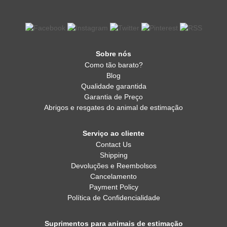
Sobre nós
Como tão barato?
Blog
Qualidade garantida
Garantia de Preço
Abrigos e resgates do animal de estimação
Serviço ao cliente
Contact Us
Shipping
Devoluções e Reembolsos
Cancelamento
Payment Policy
Política de Confidencialidade
Suprimentos para animais de estimação