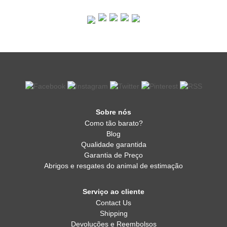
Sobre nós
Como tão barato?
Blog
Qualidade garantida
Garantia de Preço
Abrigos e resgates do animal de estimação
Serviço ao cliente
Contact Us
Shipping
Devoluções e Reembolsos