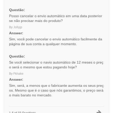
Questão:
Posso cancelar o envio automático em uma data posterior
se não precisar mais do produto?
By Jollyjp
Answer:
Sim, você pode cancelar o envio automático facilmente da
página de sua conta a qualquer momento.
Questão:
Se você selecionar o navio automático de 12 meses o preç
o será o mesmo que estou pagando hoje?
By Fkhake
Answer:
Sim, será, a menos que o fabricante aumenta os seus preç
os. Mesmo que é o caso que nós garantimos, o preço será
o mais barato no mercado.