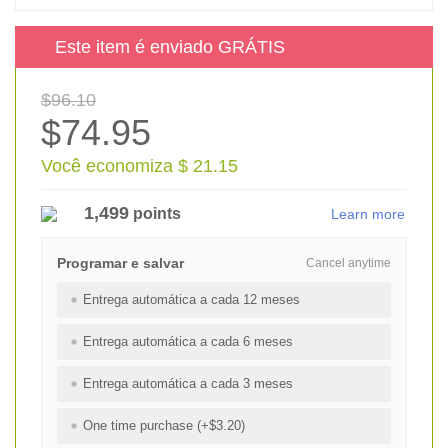
Este item é enviado GRÁTIS
$96.10
$74.95
Você economiza $ 21.15
1,499
points
Learn more
Programar e salvar
Cancel anytime
Entrega automática a cada 12 meses
Entrega automática a cada 6 meses
Entrega automática a cada 3 meses
One time purchase (+$3.20)