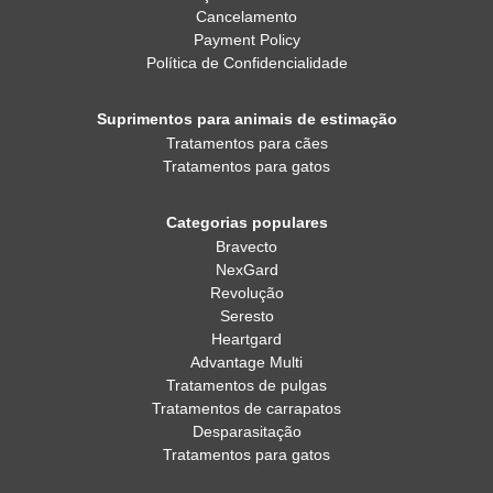
Cancelamento
Payment Policy
Política de Confidencialidade
Suprimentos para animais de estimação
Tratamentos para cães
Tratamentos para gatos
Categorias populares
Bravecto
NexGard
Revolução
Seresto
Heartgard
Advantage Multi
Tratamentos de pulgas
Tratamentos de carrapatos
Desparasitação
Tratamentos para gatos