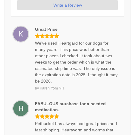
Write a Review
Great Price
K
We've used Heartgard for our dogs for
many years. This price was better than
other places I checked. It took about two
weeks to get the order which is what the
estimated ship time was. The only issue is
the expiration date is 2025. I thought it may
be 2026.
by
Karen
from
NH
FABULOUS purchase for a needed
H
medication.
Petbucket has always had great prices and
fast shipping. Heartworm and worms that