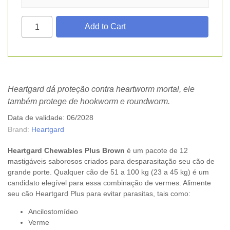
Heartgard dá proteção contra heartworm mortal, ele
também protege de hookworm e roundworm.
Data de validade: 06/2028
Brand:
Heartgard
Heartgard Chewables Plus Brown
é um pacote de 12
mastigáveis ​​saborosos criados para desparasitação seu cão de
grande porte. Qualquer cão de 51 a 100 kg (23 a 45 kg) é um
candidato elegível para essa combinação de vermes. Alimente
seu cão Heartgard Plus para evitar parasitas, tais como:
Ancilostomídeo
Verme