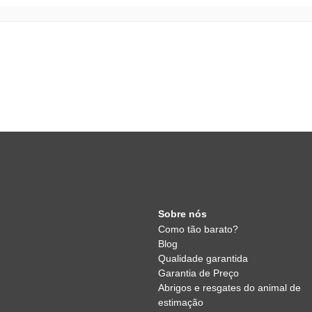
Sobre nós
Como tão barato?
Blog
Qualidade garantida
Garantia de Preço
Abrigos e resgates do animal de
estimação