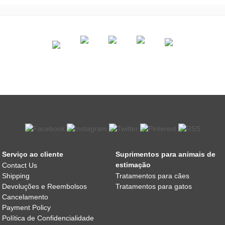
Serviço ao cliente
Suprimentos para animais de
estimação
Contact Us
Shipping
Tratamentos para cães
Devoluções e Reembolsos
Tratamentos para gatos
Cancelamento
Payment Policy
Política de Confidencialidade