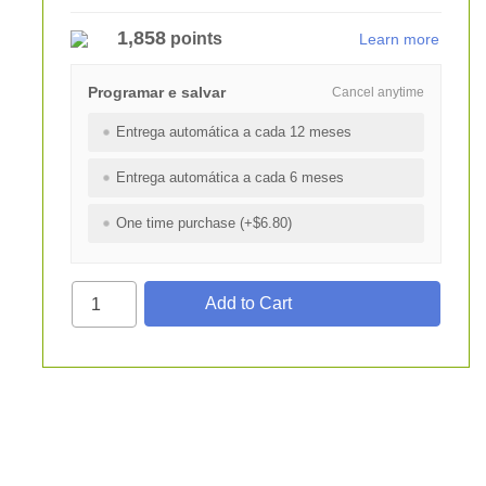
1,858
points
Learn more
Programar e salvar
Cancel anytime
Entrega automática a cada 12 meses
Entrega automática a cada 6 meses
One time purchase (+$6.80)