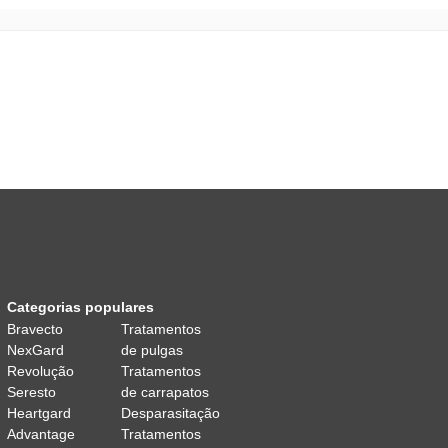
Categorias populares
Bravecto
Tratamentos
NexGard
de pulgas
Revolução
Tratamentos
Seresto
de carrapatos
Heartgard
Desparasitação
Advantage
Tratamentos