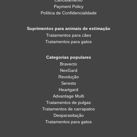
Cancelamento
Payment Policy
Política de Confidencialidade
Suprimentos para animais de estimação
Tratamentos para cães
Tratamentos para gatos
Categorias populares
Bravecto
NexGard
Revolução
Seresto
Heartgard
Advantage Multi
Tratamentos de pulgas
Tratamentos de carrapatos
Desparasitação
Tratamentos para gatos