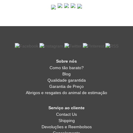
Sobre nós
Como tão barato?
Blog
Qualidade garantida
Garantia de Preço
Abrigos e resgates do animal de estimação
Serviço ao cliente
Contact Us
Shipping
Devoluções e Reembolsos