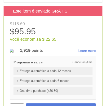
Este item é enviado GRÁTIS
$118.60
$95.95
Você economiza $ 22.65
1,919
points
Learn more
Programar e salvar
Cancel anytime
Entrega automática a cada 12 meses
Entrega automática a cada 6 meses
One time purchase (+$6.80)