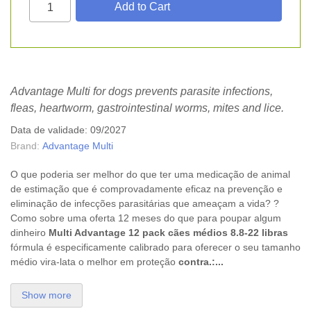
Advantage Multi for dogs prevents parasite infections,
fleas, heartworm, gastrointestinal worms, mites and lice.
Data de validade: 09/2027
Brand:
Advantage Multi
O que poderia ser melhor do que ter uma medicação de animal
de estimação que é comprovadamente eficaz na prevenção e
eliminação de infecções parasitárias que ameaçam a vida? ?
Como sobre uma oferta 12 meses do que para poupar algum
dinheiro
Multi Advantage 12
pack cães médios 8.8-22 libras
fórmula é especificamente calibrado para oferecer o seu tamanho
médio vira-lata o melhor em proteção
contra.:...
Show more