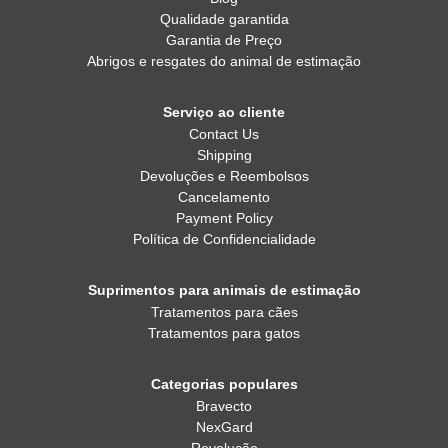
Qualidade garantida
Garantia de Preço
Abrigos e resgates do animal de estimação
Serviço ao cliente
Contact Us
Shipping
Devoluções e Reembolsos
Cancelamento
Payment Policy
Política de Confidencialidade
Suprimentos para animais de estimação
Tratamentos para cães
Tratamentos para gatos
Categorias populares
Bravecto
NexGard