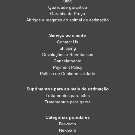
Blog
Qualidade garantida
Garantia de Preço
Abrigos e resgates do animal de estimação
Serviço ao cliente
Contact Us
Shipping
Devoluções e Reembolsos
Cancelamento
Payment Policy
Política de Confidencialidade
Suprimentos para animais de estimação
Tratamentos para cães
Tratamentos para gatos
Categorias populares
Bravecto
NexGard