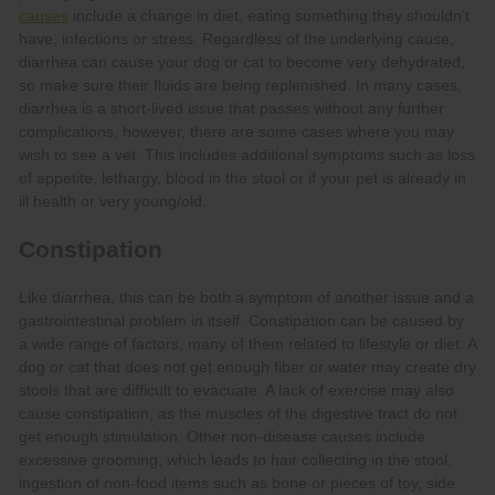
causes