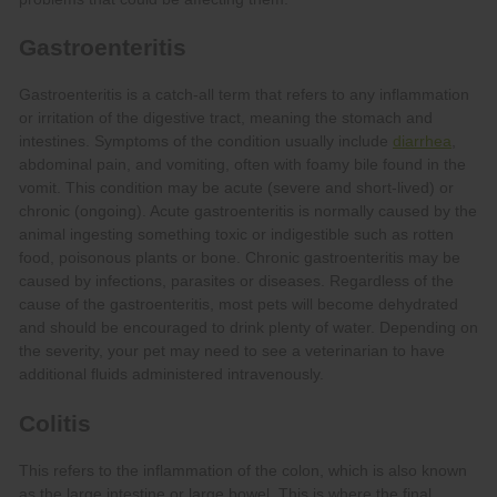
diarrhea