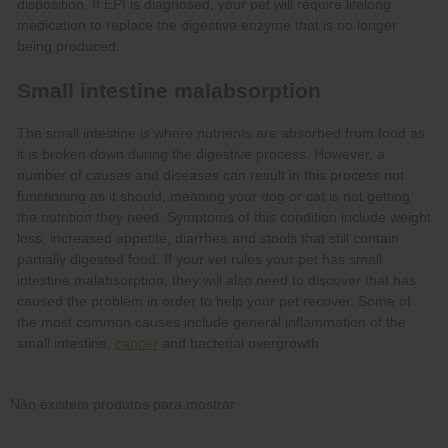
cancer
Não existem produtos para mostrar