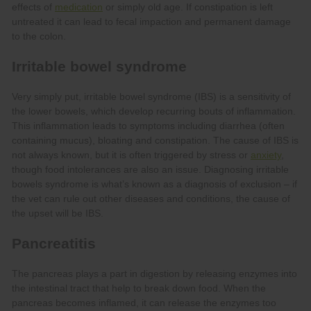
medication
anxiety