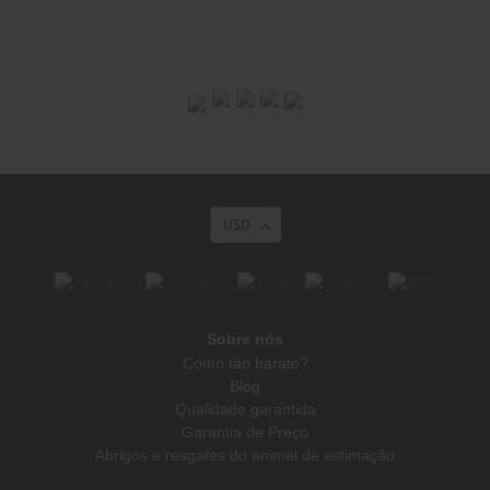
USD
Sobre nós
Como tão barato?
Blog
Qualidade garantida
Garantia de Preço
Abrigos e resgates do animal de estimação