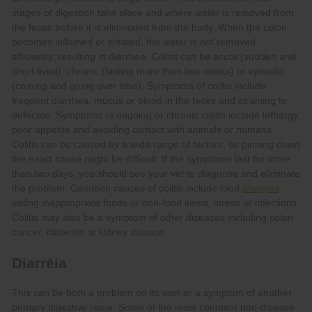
allergies